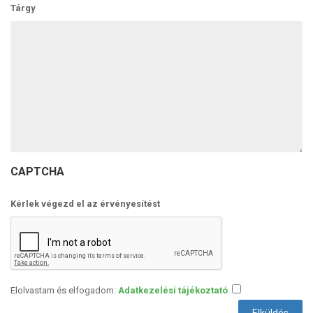
Tárgy
CAPTCHA
Kérlek végezd el az érvényesítést
Elolvastam és elfogadom:
Adatkezelési tájékoztató
.