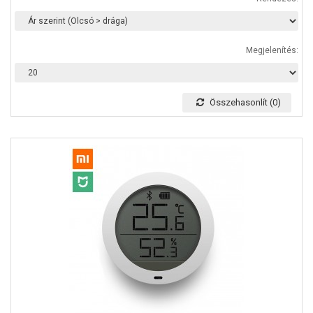
Megjelenítés:
Összehasonlít (0)