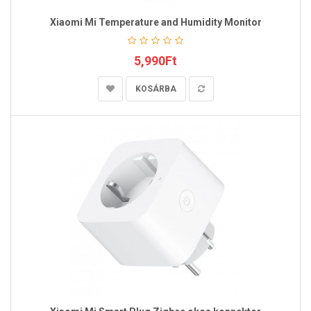
Xiaomi Mi Temperature and Humidity Monitor
5,990Ft
KOSÁRBA