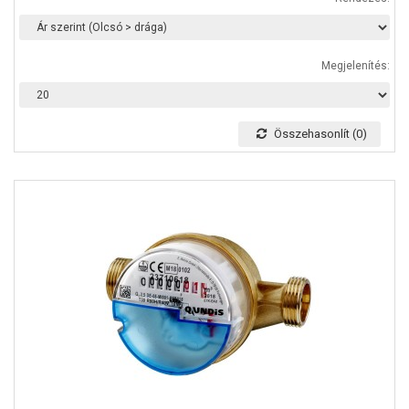
Megjelenítés:
Összehasonlít (0)