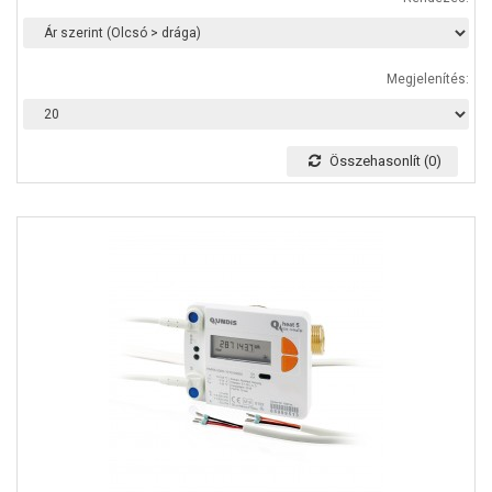
Megjelenítés:
Összehasonlít (0)