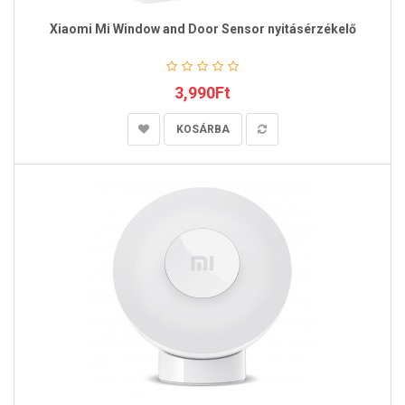
Xiaomi Mi Window and Door Sensor nyitásérzékelő
3,990Ft
KOSÁRBA