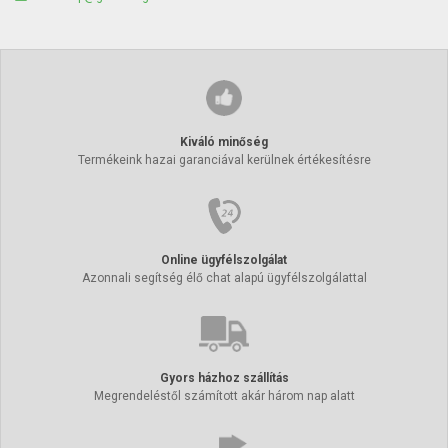
Kiváló minőség
Termékeink hazai garanciával kerülnek értékesítésre
Online ügyfélszolgálat
Azonnali segítség élő chat alapú ügyfélszolgálattal
Gyors házhoz szállítás
Megrendeléstől számított akár három nap alatt