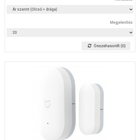
Megjelenítés:
Összehasonlít (0)